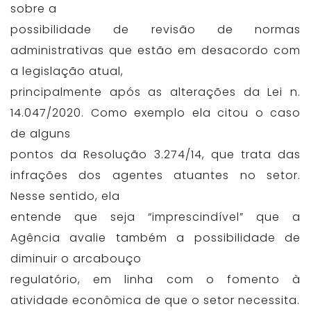
sobre a
possibilidade de revisão de normas
administrativas que estão em desacordo com
a legislação atual,
principalmente após as alterações da Lei n.
14.047/2020. Como exemplo ela citou o caso
de alguns
pontos da Resolução 3.274/14, que trata das
infrações dos agentes atuantes no setor.
Nesse sentido, ela
entende que seja “imprescindível” que a
Agência avalie também a possibilidade de
diminuir o arcabouço
regulatório, em linha com o fomento à
atividade econômica de que o setor necessita.