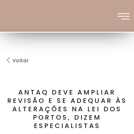
Voltar
ANTAQ DEVE AMPLIAR
REVISÃO E SE ADEQUAR ÀS
ALTERAÇÕES NA LEI DOS
PORTOS, DIZEM
ESPECIALISTAS