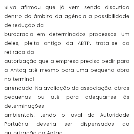
Silva afirmou que já vem sendo discutida
dentro do âmbito da agência a possibilidade
de redução da
burocracia em determinados processos. Um
deles, pleito antigo da ABTP, trata-se da
retirada da
autorização que a empresa precisa pedir para
a Antaq até mesmo para uma pequena obra
no terminal
arrendado. Na avaliação da associação, obras
pequenas ou até para adequar-se às
determinações
ambientais, tendo o aval da Autoridade
Portuária deveria ser dispensados da
autorização da Antaq.