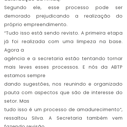
Segundo ele, esse processo pode ser
demorado prejudicando a realização do
próprio empreendimento.
“Tudo isso está sendo revisto. A primeira etapa
já foi realizada com uma limpeza na base.
Agora a
agência e a secretaria estão tentando tornar
mais leves esses processos. E nós da ABTP
estamos sempre
dando sugestões, nos reunindo e organizado
pauta com aspectos que são de interesse do
setor. Mas
tudo isso é um processo de amadurecimento”,
ressaltou Silva. A Secretaria também vem
fazendo revisão