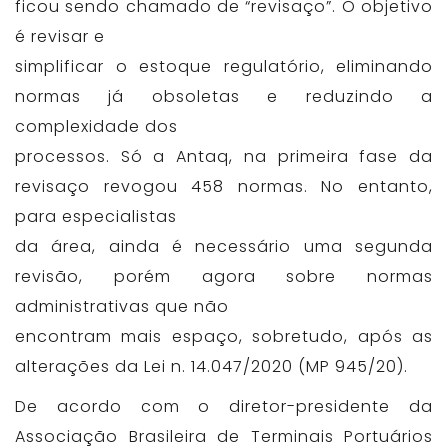
ficou sendo chamado de “revisaço”. O objetivo
é revisar e
simplificar o estoque regulatório, eliminando
normas já obsoletas e reduzindo a
complexidade dos
processos. Só a Antaq, na primeira fase da
revisaço revogou 458 normas. No entanto,
para especialistas
da área, ainda é necessário uma segunda
revisão, porém agora sobre normas
administrativas que não
encontram mais espaço, sobretudo, após as
alterações da Lei n. 14.047/2020 (MP 945/20).
De acordo com o diretor-presidente da
Associação Brasileira de Terminais Portuários