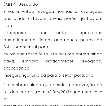
(ABTP), Jesualdo
Silva, a Antaq revogou normas e resoluções
que ainda estavam ativas, porém, já haviam
sido
sobrepostas por outras aprovadas
posteriormente. Ele destacou que essa revisão
foi fundamental para
evitar que fosse feito uso de uma norma ainda
ativa, embora praticamente revogada,
provocando
insegurança jurídica para o setor portuário.
Ele lembrou ainda que desde a aprovação da
Lei dos Portos (Lei n. 12.815/2013) que uma série
de