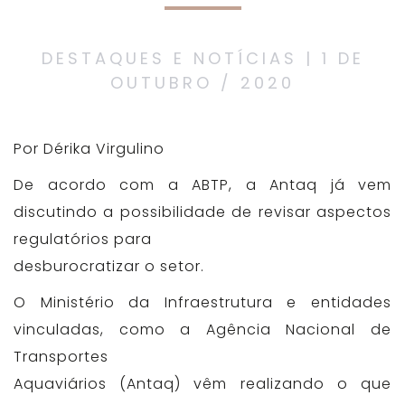
DESTAQUES E NOTÍCIAS | 1 DE
OUTUBRO / 2020
Por Dérika Virgulino
De acordo com a ABTP, a Antaq já vem
discutindo a possibilidade de revisar aspectos
regulatórios para
desburocratizar o setor.
O Ministério da Infraestrutura e entidades
vinculadas, como a Agência Nacional de
Transportes
Aquaviários (Antaq) vêm realizando o que