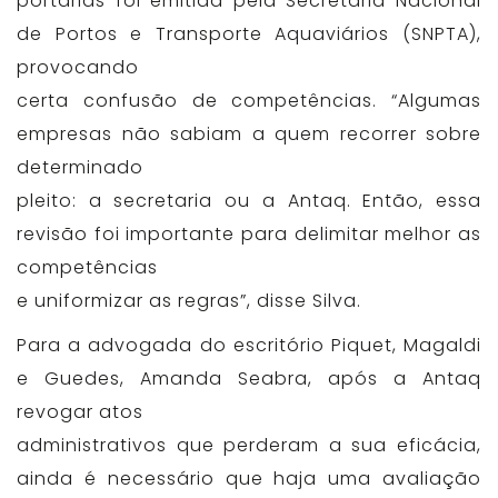
portarias foi emitida pela Secretaria Nacional
de Portos e Transporte Aquaviários (SNPTA),
provocando
certa confusão de competências. “Algumas
empresas não sabiam a quem recorrer sobre
determinado
pleito: a secretaria ou a Antaq. Então, essa
revisão foi importante para delimitar melhor as
competências
e uniformizar as regras”, disse Silva.
Para a advogada do escritório Piquet, Magaldi
e Guedes, Amanda Seabra, após a Antaq
revogar atos
administrativos que perderam a sua eficácia,
ainda é necessário que haja uma avaliação