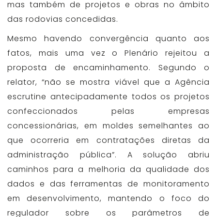
mas também de projetos e obras no âmbito
das rodovias concedidas.
Mesmo havendo convergência quanto aos
fatos, mais uma vez o Plenário rejeitou a
proposta de encaminhamento. Segundo o
relator, “não se mostra viável que a Agência
escrutine antecipadamente todos os projetos
confeccionados pelas empresas
concessionárias, em moldes semelhantes ao
que ocorreria em contratações diretas da
administração pública”. A solução abriu
caminhos para a melhoria da qualidade dos
dados e das ferramentas de monitoramento
em desenvolvimento, mantendo o foco do
regulador sobre os parâmetros de