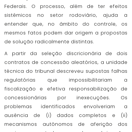
Federais. O processo, além de ter efeitos
sistêmicos no setor rodoviário, ajuda a
entender que, no âmbito do controle, os
mesmos fatos podem dar origem a propostas
de solução radicalmente distintas.
A partir da seleção discricionária de dois
contratos de concessão aleatórios, a unidade
técnica do tribunal descreveu supostas falhas
regulatórias que impossibilitariam a
fiscalização e efetiva responsabilização de
concessionárias por inexecuções. Os
problemas identificados envolveriam a
ausência de (i) dados completos e (ii)
mecanismos autônomos de aferição dos