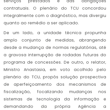
serviços prestados e das obrigações
contratuais. O plenário do TCU concordou
integralmente com o diagnóstico, mas divergiu
quanto ao remédio a ser aplicado.
De um lado, a unidade técnica propunha
amplo conjunto de medidas, abrangendo
desde a mudança de normas regulatórias, até
a gravosa interrupção de rodadas futuras do
programa de concessões. De outro, o relator,
Ministro Anastasia, em voto acolhido pelo
plenário do TCU, propôs solução prospectiva
de aperfeiçoamento dos mecanismos de
fiscalização, focalizando mudanças nos
sistemas de tecnologia da informação e
demandando da própria Agência a