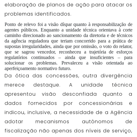
elaboração de planos de ação para atacar os
problemas identificados.
Ponto de relevo foi a visão díspar quanto à responsabilização de
agentes públicos. Enquanto a unidade técnica orientava à corte
caminho direcionado ao sancionamento da diretoria e de técnicos
da agência reguladora que teriam concorrido para a prática de
supostas irregularidades, ainda que por omissão, o voto do relator,
que se sagrou vencedor, reconheceu a trajetória de esforços
regulatórios continuados – ainda que insuficientes – para
solucionar os problemas. Prevaleceu a visão orientada ao
aperfeiçoamento normativo futuro.
Da ótica das concessões, outra divergência
merece destaque. A unidade técnica
apresentou visão desconfiada quanto a
dados fornecidos por concessionárias e
indicou, inclusive, a necessidade de a Agência
adotar mecanismos autônomos de
fiscalização não apenas dos níveis de serviço,