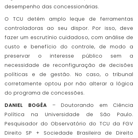
desempenho das concessionárias.
O TCU detém amplo leque de ferramentas
controladoras ao seu dispor. Por isso, deve
fazer um escrutínio cuidadoso, com análise de
custo e benefício do controle, de modo a
preservar o interesse público sem a
necessidade de reconfiguração de decisões
políticas e de gestão. No caso, o tribunal
corretamente optou por não alterar a lógica
do programa de concessões.
DANIEL BOGÉA
– Doutorando em Ciência
Política na Universidade de São Paulo.
Pesquisador do Observatório do TCU da FGV
Direito SP + Sociedade Brasileira de Direito