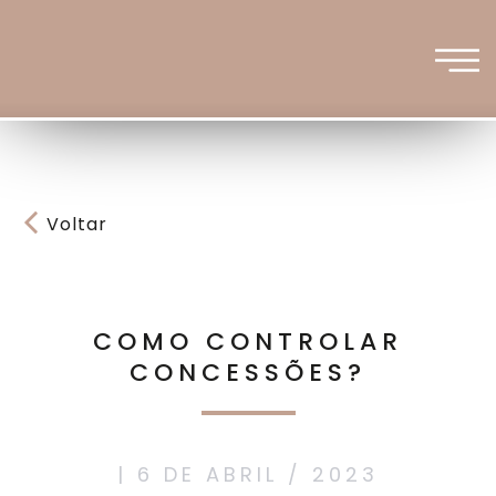
Voltar
COMO CONTROLAR
CONCESSÕES?
| 6 DE ABRIL / 2023