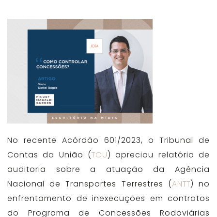
No recente Acórdão 601/2023, o Tribunal de
Contas da União (
TCU
) apreciou relatório de
auditoria sobre a atuação da Agência
Nacional de Transportes Terrestres (
ANTT
) no
enfrentamento de inexecuções em contratos
do Programa de Concessões Rodoviárias