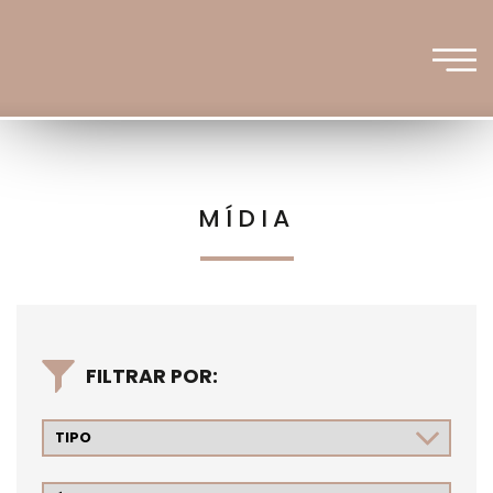
MÍDIA
FILTRAR POR: