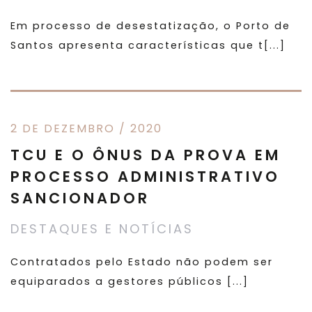
Em processo de desestatização, o Porto de
Santos apresenta características que t[...]
2 DE DEZEMBRO / 2020
TCU E O ÔNUS DA PROVA EM
PROCESSO ADMINISTRATIVO
SANCIONADOR
DESTAQUES E NOTÍCIAS
Contratados pelo Estado não podem ser
equiparados a gestores públicos [...]