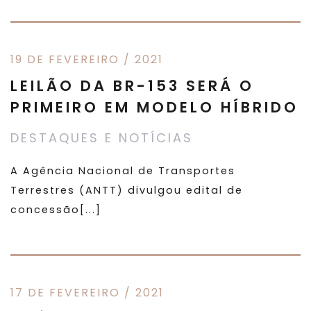
19 DE FEVEREIRO / 2021
LEILÃO DA BR-153 SERÁ O
PRIMEIRO EM MODELO HÍBRIDO
DESTAQUES E NOTÍCIAS
A Agência Nacional de Transportes
Terrestres (ANTT) divulgou edital de
concessão[...]
17 DE FEVEREIRO / 2021