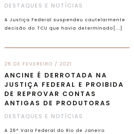
DESTAQUES E NOTÍCIAS
A Justiça Federal suspendeu cautelarmente
decisão do TCU que havia determinado[...]
26 DE FEVEREIRO / 2021
ANCINE É DERROTADA NA
JUSTIÇA FEDERAL E PROIBIDA
DE REPROVAR CONTAS
ANTIGAS DE PRODUTORAS
DESTAQUES E NOTÍCIAS
A 26ª Vara Federal do Rio de Janeiro