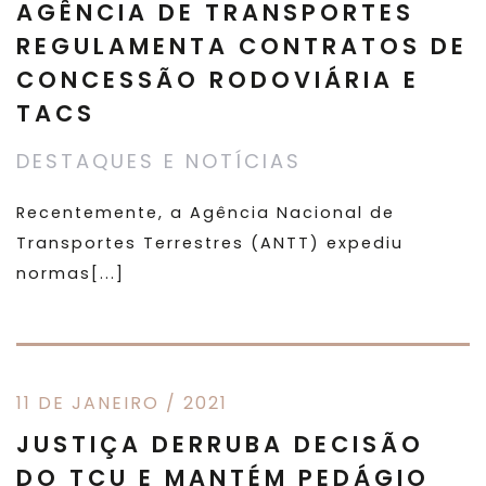
AGÊNCIA DE TRANSPORTES
REGULAMENTA CONTRATOS DE
CONCESSÃO RODOVIÁRIA E
TACS
DESTAQUES E NOTÍCIAS
Recentemente, a Agência Nacional de
Transportes Terrestres (ANTT) expediu
normas[...]
11 DE JANEIRO / 2021
JUSTIÇA DERRUBA DECISÃO
DO TCU E MANTÉM PEDÁGIO