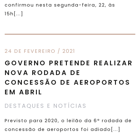
confirmou nesta segunda-feira, 22, às
15h[...]
24 DE FEVEREIRO / 2021
GOVERNO PRETENDE REALIZAR
NOVA RODADA DE
CONCESSÃO DE AEROPORTOS
EM ABRIL
DESTAQUES E NOTÍCIAS
Previsto para 2020, o leilão da 6ª rodada de
concessão de aeroportos foi adiado[...]