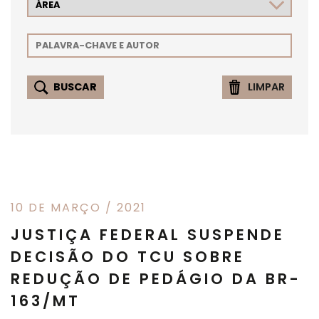
LIMPAR
10 DE MARÇO / 2021
JUSTIÇA FEDERAL SUSPENDE
DECISÃO DO TCU SOBRE
REDUÇÃO DE PEDÁGIO DA BR-
163/MT