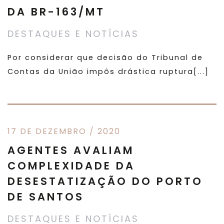
DA BR-163/MT
DESTAQUES E NOTÍCIAS
Por considerar que decisão do Tribunal de
Contas da União impôs drástica ruptura[...]
17 DE DEZEMBRO / 2020
AGENTES AVALIAM
COMPLEXIDADE DA
DESESTATIZAÇÃO DO PORTO
DE SANTOS
DESTAQUES E NOTÍCIAS